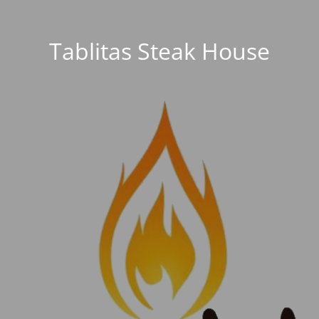
Tablitas Steak House