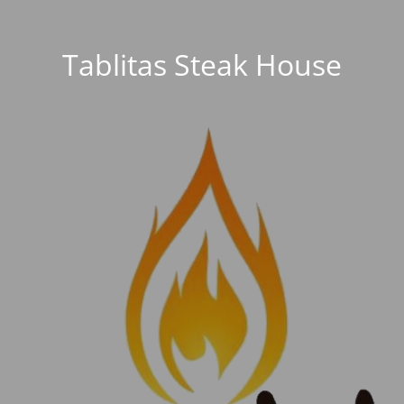
Tablitas Steak House